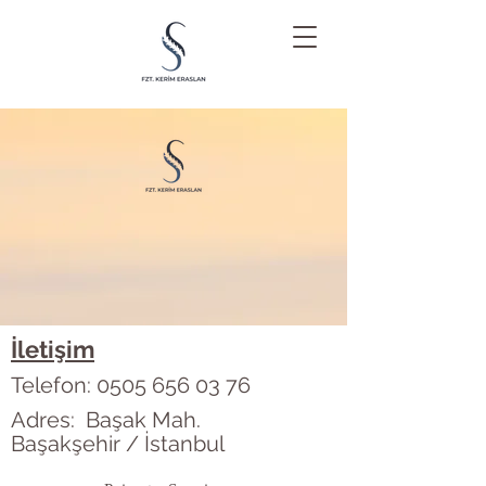
İletişim
Telefon:
0505 656 03 76
Adres: Başak Mah.
Başakşehir / İstanbul