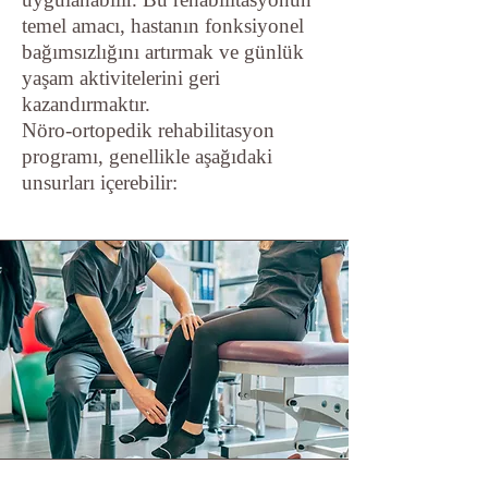
temel amacı, hastanın fonksiyonel
bağımsızlığını artırmak ve günlük
yaşam aktivitelerini geri
kazandırmaktır.
Nöro-ortopedik rehabilitasyon
programı, genellikle aşağıdaki
unsurları içerebilir: