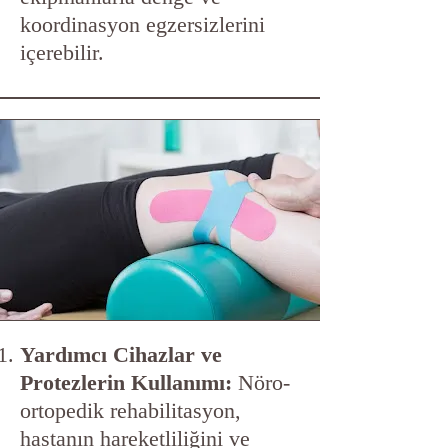
koordinasyon egzersizlerini
içerebilir.
Yardımcı Cihazlar ve
Protezlerin Kullanımı:
Nöro-
ortopedik rehabilitasyon,
hastanın hareketliliğini ve