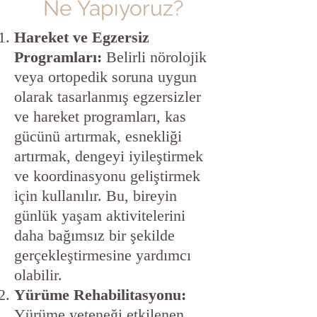
Ne Yapıyoruz?
Hareket ve Egzersiz
Programları:
Belirli nörolojik
veya ortopedik soruna uygun
olarak tasarlanmış egzersizler
ve hareket programları, kas
gücünü artırmak, esnekliği
artırmak, dengeyi iyileştirmek
ve koordinasyonu geliştirmek
için kullanılır. Bu, bireyin
günlük yaşam aktivitelerini
daha bağımsız bir şekilde
gerçekleştirmesine yardımcı
olabilir.
Yürüme Rehabilitasyonu:
Yürüme yeteneği etkilenen