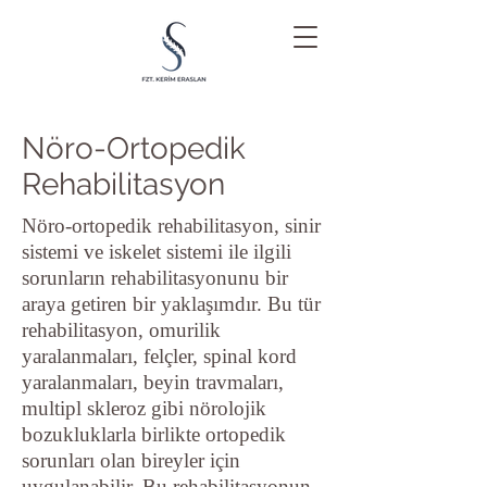
Nöro-Ortopedik
Rehabilitasyon
Nöro-ortopedik rehabilitasyon, sinir
sistemi ve iskelet sistemi ile ilgili
sorunların rehabilitasyonunu bir
araya getiren bir yaklaşımdır. Bu tür
rehabilitasyon, omurilik
yaralanmaları, felçler, spinal kord
yaralanmaları, beyin travmaları,
multipl skleroz gibi nörolojik
bozukluklarla birlikte ortopedik
sorunları olan bireyler için
uygulanabilir. Bu rehabilitasyonun