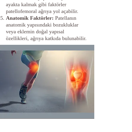
ayakta kalmak gibi faktörler
patellofemoral ağrıya yol açabilir.
Anatomik Faktörler:
Patellanın
anatomik yapısındaki bozukluklar
veya eklemin doğal yapısal
özellikleri, ağrıya katkıda bulunabilir.