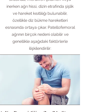
inerken ağrı hissi, dizin etrafında şişlik
ve hareket kısıtlılığı bulunabilir,
özellikle diz bükme hareketleri
esnasında ortaya çıkar. Patellofemoral
ağrının birçok nedeni olabilir ve
genellikle aşağıdaki faktörlerle
ilişkilendirilir: