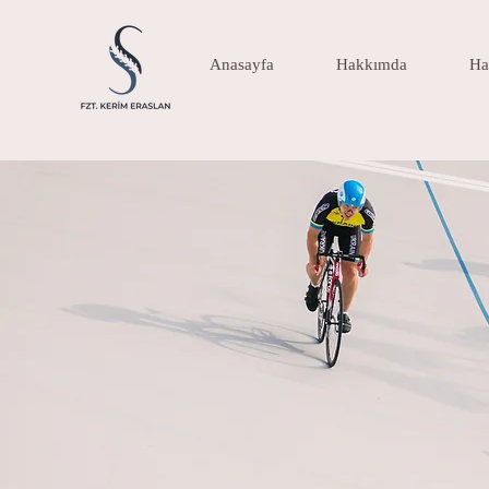
Anasayfa
Hakkımda
Ha