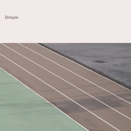
İletişim