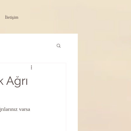
İletişim
 Ağrı
rılarınız varsa 