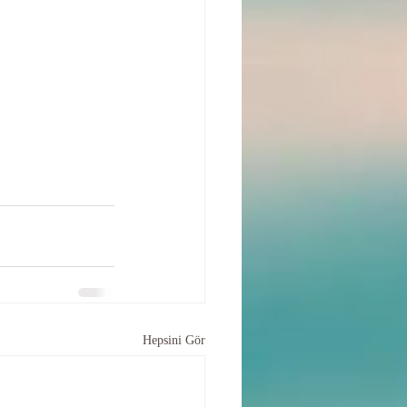
Hepsini Gör