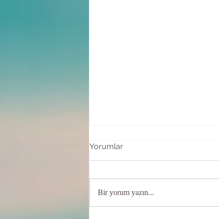
Yorumlar
Bir yorum yazın...